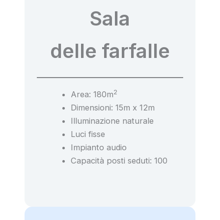
Sala
delle farfalle
2
Area: 180m
Dimensioni: 15m x 12m
Illuminazione naturale
Luci fisse
Impianto audio
Capacità posti seduti: 100