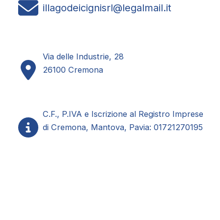
illagodeicignisrl@legalmail.it
Via delle Industrie, 28
26100 Cremona
C.F., P.IVA e Iscrizione al Registro Imprese
di Cremona, Mantova, Pavia: 01721270195