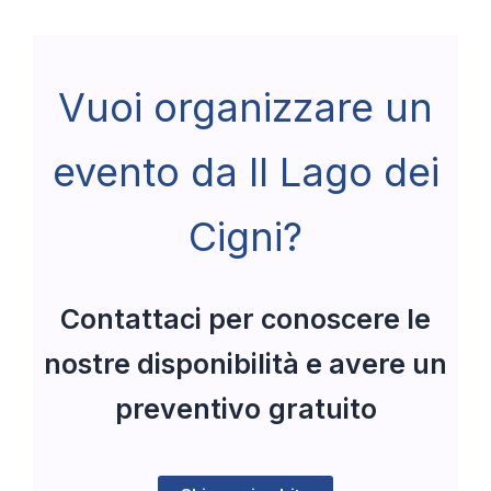
Vuoi organizzare un
evento da Il Lago dei
Cigni?
Contattaci per conoscere le
nostre disponibilità e avere un
preventivo
gratuito