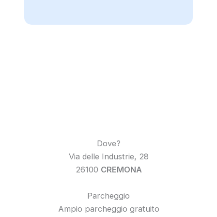
Dove?
Via delle Industrie, 28
26100
CREMONA
Parcheggio
Ampio parcheggio gratuito