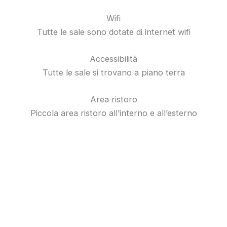
Wifi
Tutte le sale sono dotate di internet wifi
Accessibilità
Tutte le sale si trovano a piano terra
Area ristoro
Piccola area ristoro all’interno e all’esterno