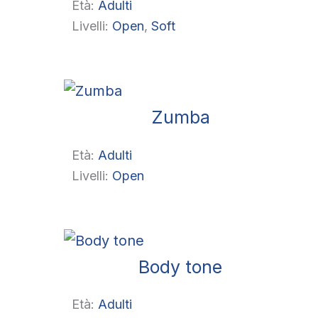
Età:
Adulti
Livelli:
Open
, 
Soft
Zumba
Età:
Adulti
Livelli:
Open
Body tone
Età:
Adulti