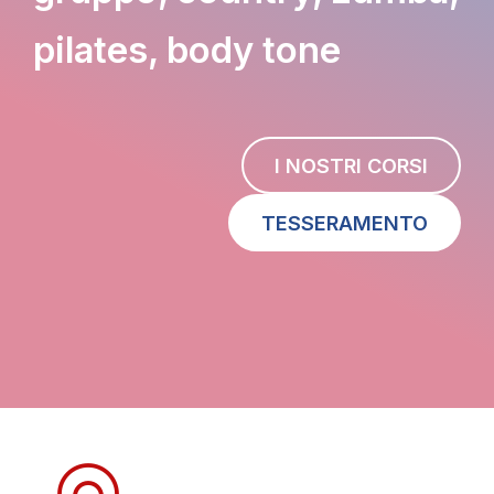
pilates, body tone
I NOSTRI CORSI
TESSERAMENTO