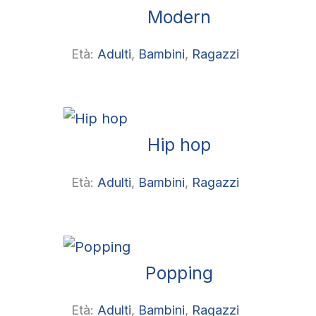
Modern
Età:
Adulti
, 
Bambini
, 
Ragazzi
Hip hop
Età:
Adulti
, 
Bambini
, 
Ragazzi
Popping
Età:
Adulti
, 
Bambini
, 
Ragazzi