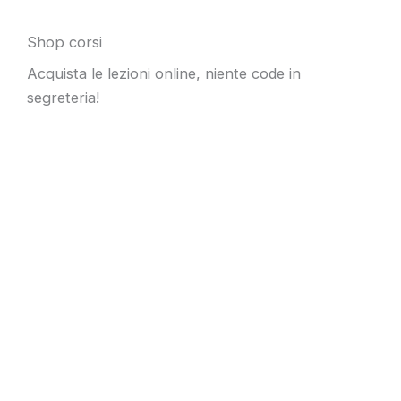
Shop corsi
Acquista le lezioni online, niente code in
segreteria!