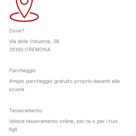
Dove?
Via delle Industrie, 28
26100 CREMONA
Parcheggio
Ampio parcheggio gratuito proprio davanti alla
scuola
Tesseramento
Veloce tesseramento online, per te o per i tuoi
figli