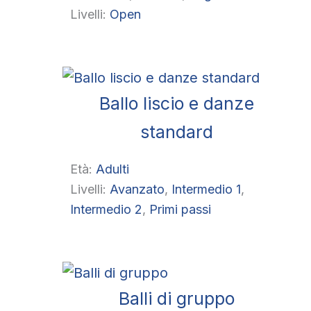
Livelli:
Open
Ballo liscio e danze
standard
Età:
Adulti
Livelli:
Avanzato
, 
Intermedio 1
, 
Intermedio 2
, 
Primi passi
Balli di gruppo