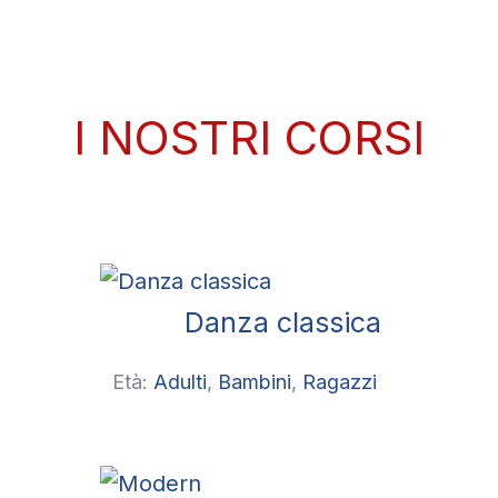
I NOSTRI CORSI
Danza classica
Età:
Adulti
, 
Bambini
, 
Ragazzi