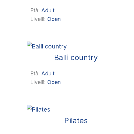
Età:
Adulti
Livelli:
Open
Balli country
Età:
Adulti
Livelli:
Open
Pilates