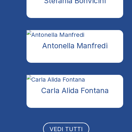
Stefania Bonvicini
Antonella Manfredi
Carla Alida Fontana
VEDI TUTTI