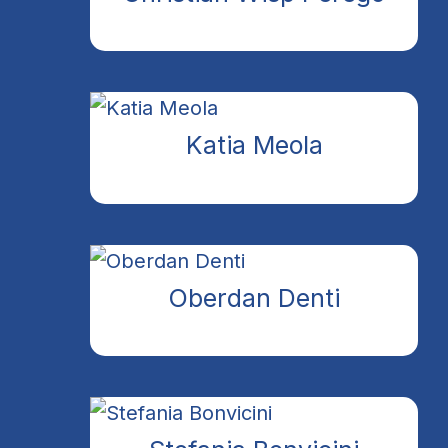
Katia Meola
Oberdan Denti