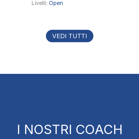
Livelli:
Open
VEDI TUTTI
I NOSTRI COACH