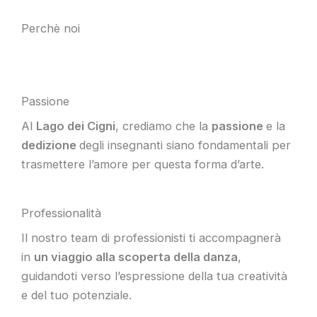
Perchè noi
Passione
Al
Lago dei Cigni
, crediamo che la
passione
e la
dedizione
degli insegnanti siano fondamentali per
trasmettere l’amore per questa forma d’arte.
Professionalità
Il nostro team di professionisti ti accompagnerà
in
un viaggio alla scoperta della danza
,
guidandoti verso l’espressione della tua creatività
e del tuo potenziale.