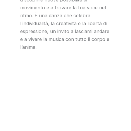
movimento e a trovare la tua voce nel
ritmo. È una danza che celebra
l’individualità, la creatività e la libertà di
espressione, un invito a lasciarsi andare
e a vivere la musica con tutto il corpo e
l’anima.