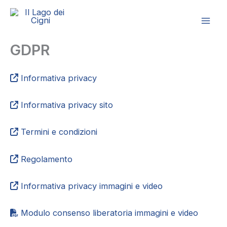
Vai
al
contenuto
GDPR
Informativa privacy
Informativa privacy sito
Termini e condizioni
Regolamento
Informativa privacy immagini e video
Modulo consenso liberatoria immagini e video