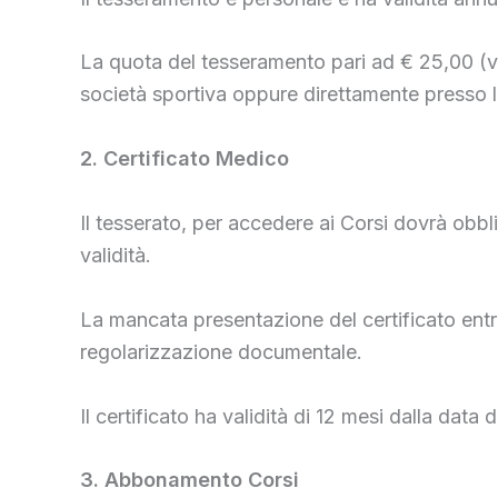
La quota del tesseramento pari ad € 25,00 (v
società sportiva oppure direttamente presso la
2. Certificato Medico
Il tesserato, per accedere ai Corsi dovrà obbl
validità.
La mancata presentazione del certificato entr
regolarizzazione documentale.
Il certificato ha validità di 12 mesi dalla dat
3. Abbonamento Corsi