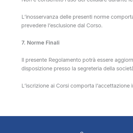
L’inosservanza delle presenti norme comporta
prevedere l’esclusione dal Corso.
7. Norme Finali
Il presente Regolamento potrà essere aggiorn
disposizione presso la segreteria della societ
L’iscrizione ai Corsi comporta l’accettazione