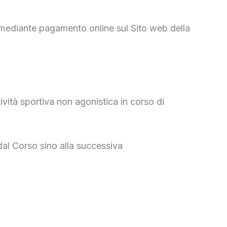
 mediante pagamento online sul Sito web della
ività sportiva non agonistica in corso di
dal Corso sino alla successiva