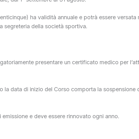
enticinque) ha validità annuale e potrà essere versata
 segreteria della società sportiva.
igatoriamente presentare un certificato medico per l’att
o la data di inizio del Corso comporta la sospensione 
a di emissione e deve essere rinnovato ogni anno.