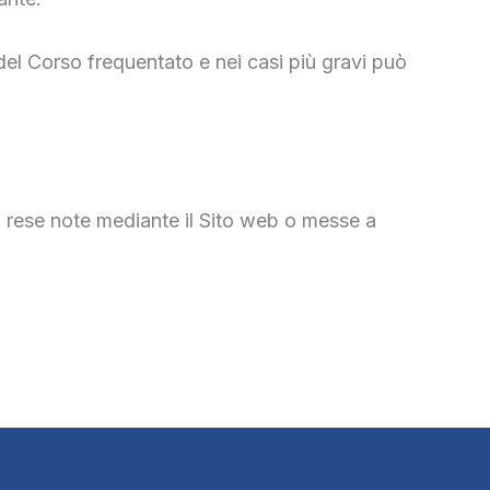
el Corso frequentato e nei casi più gravi può
 rese note mediante il Sito web o messe a