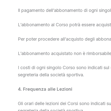
Il pagamento dell’abbonamento di ogni singolo
L’abbonamento al Corso potrà essere acquistat
Per poter procedere all’acquisto degli abbona
L’abbonamento acquistato non è rimborsabile, 
I costi di ogni singolo Corso sono indicati sul
segreteria della società sportiva.
4. Frequenza alle Lezioni
Gli orari delle lezioni dei Corsi sono indicati 
segreteria della società sportiva.