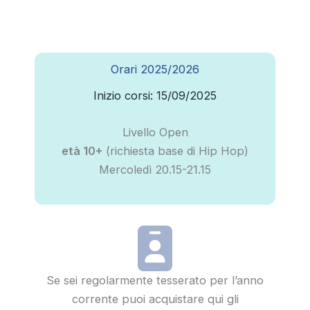
Orari 2025/2026
Inizio corsi: 15/09/2025
Livello Open
età 10+
(richiesta base di Hip Hop)
Mercoledì 20.15-21.15
Se sei regolarmente tesserato per l’anno
corrente puoi acquistare qui gli