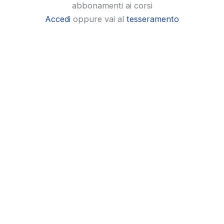
abbonamenti ai corsi
Accedi
oppure vai al
tesseramento